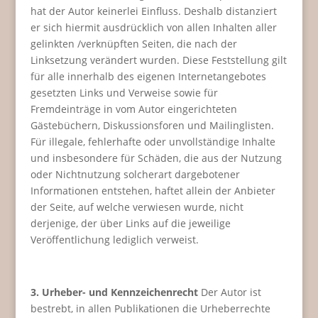
hat der Autor keinerlei Einfluss. Deshalb distanziert
er sich hiermit ausdrücklich von allen Inhalten aller
gelinkten /verknüpften Seiten, die nach der
Linksetzung verändert wurden. Diese Feststellung gilt
für alle innerhalb des eigenen Internetangebotes
gesetzten Links und Verweise sowie für
Fremdeinträge in vom Autor eingerichteten
Gästebüchern, Diskussionsforen und Mailinglisten.
Für illegale, fehlerhafte oder unvollständige Inhalte
und insbesondere für Schäden, die aus der Nutzung
oder Nichtnutzung solcherart dargebotener
Informationen entstehen, haftet allein der Anbieter
der Seite, auf welche verwiesen wurde, nicht
derjenige, der über Links auf die jeweilige
Veröffentlichung lediglich verweist.
3. Urheber- und Kennzeichenrecht
Der Autor ist
bestrebt, in allen Publikationen die Urheberrechte