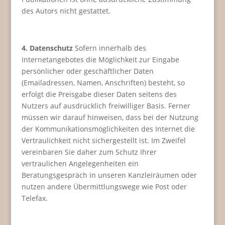
des Autors nicht gestattet.
4. Datenschutz
Sofern innerhalb des
Internetangebotes die Möglichkeit zur Eingabe
persönlicher oder geschäftlicher Daten
(Emailadressen, Namen, Anschriften) besteht, so
erfolgt die Preisgabe dieser Daten seitens des
Nutzers auf ausdrücklich freiwilliger Basis. Ferner
müssen wir darauf hinweisen, dass bei der Nutzung
der Kommunikationsmöglichkeiten des Internet die
Vertraulichkeit nicht sichergestellt ist. Im Zweifel
vereinbaren Sie daher zum Schutz Ihrer
vertraulichen Angelegenheiten ein
Beratungsgespräch in unseren Kanzleiräumen oder
nutzen andere Übermittlungswege wie Post oder
Telefax.