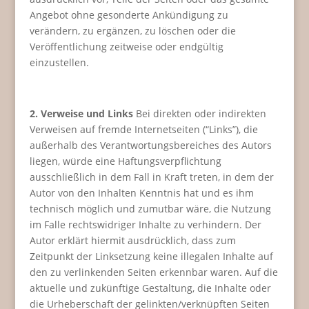
Angebot ohne gesonderte Ankündigung zu
verändern, zu ergänzen, zu löschen oder die
Veröffentlichung zeitweise oder endgültig
einzustellen.
2. Verweise und Links
Bei direkten oder indirekten
Verweisen auf fremde Internetseiten (“Links”), die
außerhalb des Verantwortungsbereiches des Autors
liegen, würde eine Haftungsverpflichtung
ausschließlich in dem Fall in Kraft treten, in dem der
Autor von den Inhalten Kenntnis hat und es ihm
technisch möglich und zumutbar wäre, die Nutzung
im Falle rechtswidriger Inhalte zu verhindern. Der
Autor erklärt hiermit ausdrücklich, dass zum
Zeitpunkt der Linksetzung keine illegalen Inhalte auf
den zu verlinkenden Seiten erkennbar waren. Auf die
aktuelle und zukünftige Gestaltung, die Inhalte oder
die Urheberschaft der gelinkten/verknüpften Seiten