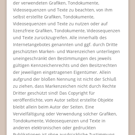
der verwendeten Grafiken, Tondokumente,
Videosequenzen und Texte zu beachten, von ihm
selbst erstellte Grafiken, Tondokumente,
Videosequenzen und Texte zu nutzen oder auf
lizenzfreie Grafiken, Tondokumente, Videosequenzen
und Texte zurückzugreifen. Alle innerhalb des
Internetangebotes genannten und ggf. durch Dritte
geschützten Marken- und Warenzeichen unterliegen
uneingeschränkt den Bestimmungen des jeweils
gültigen Kennzeichenrechts und den Besitzrechten
der jeweiligen eingetragenen Eigentümer. Allein
aufgrund der bloßen Nennung ist nicht der Schluß
zu ziehen, dass Markenzeichen nicht durch Rechte
Dritter geschützt sind! Das Copyright für
veröffentlichte, vom Autor selbst erstellte Objekte
bleibt allein beim Autor der Seiten. Eine
Vervielfältigung oder Verwendung solcher Grafiken,
Tondokumente, Videosequenzen und Texte in
anderen elektronischen oder gedruckten
Publikationen ist ohne ausdrückliche Zustimmung